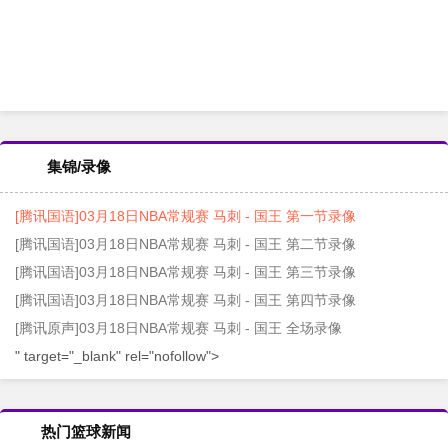
集锦/录像
[腾讯国语]03月18日NBA常规赛 马刺 - 国王 第一节录像
[腾讯国语]03月18日NBA常规赛 马刺 - 国王 第二节录像
[腾讯国语]03月18日NBA常规赛 马刺 - 国王 第三节录像
[腾讯国语]03月18日NBA常规赛 马刺 - 国王 第四节录像
[腾讯原声]03月18日NBA常规赛 马刺 - 国王 全场录像
" target="_blank" rel="nofollow">
热门篮球新闻