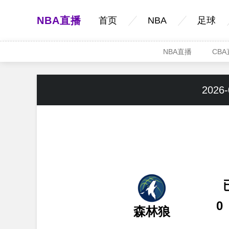
NBA直播
首页
NBA
足球
NBA直播
CB
2026-
0
森林狼