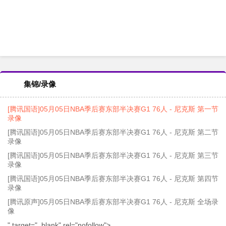
集锦/录像
[腾讯国语]05月05日NBA季后赛东部半决赛G1 76人 - 尼克斯 第一节
录像
[腾讯国语]05月05日NBA季后赛东部半决赛G1 76人 - 尼克斯 第二节
录像
[腾讯国语]05月05日NBA季后赛东部半决赛G1 76人 - 尼克斯 第三节
录像
[腾讯国语]05月05日NBA季后赛东部半决赛G1 76人 - 尼克斯 第四节
录像
[腾讯原声]05月05日NBA季后赛东部半决赛G1 76人 - 尼克斯 全场录
像
" target="_blank" rel="nofollow">