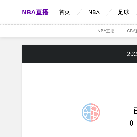
NBA直播
首页
NBA
足球
NBA直播
CB
202
0