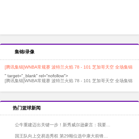
集锦/录像
[腾讯集锦]WNBA常规赛 波特兰火焰 78 - 101 芝加哥天空 全场集锦
" target="_blank" rel="nofollow">
[腾讯集锦]WNBA常规赛 波特兰火焰 78 - 101 芝加哥天空 全场集锦
热门篮球新闻
公牛重建迈出关键一步！新秀威尔逊豪言：我要成为下一个乔丹
国王队向上交易选秀权 第29顺位选中康大前锋卡拉班