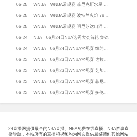
06-25
WNBA
WNBA常规赛 菲尼克斯水星 111 - 109 印第安纳狂热 全场集锦
06-25
WNBA
WNBA常规赛 波特兰火焰 78 - 101 芝加哥天空 全场集锦
06-25
WNBA
WNBA常规赛 明尼苏达山猫 78 - 76 华盛顿神秘人 全场集锦
06-24
NBA
06月24日NBA选秀大会首轮 集锦
06-24
WNBA
06月24日WNBA常规赛 纽约自由人87-76拉斯维加斯王牌 全场集锦
06-23
WNBA
06月23日WNBA常规赛 达拉斯飞翼112-110西雅图风暴 全场集锦
06-23
WNBA
06月23日WNBA常规赛 芝加哥天空63-92康涅狄格太阳 全场集锦
06-23
WNBA
06月23日WNBA常规赛 菲尼克斯水星77-86印第安纳狂热 全场集锦
06-23
WNBA
06月23日WNBA常规赛 多伦多节奏87-94亚特兰大梦想 全场集锦
24直播网提供最全的NBA直播、NBA免费在线直播、NBA赛事直
播导航，本站所有的直播和视频均为网友提供且链接到其他网站