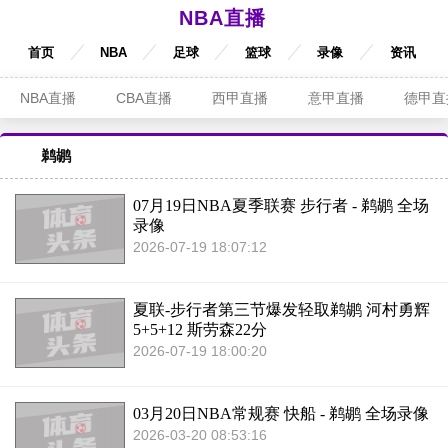
NBA直播
首页
NBA
足球
篮球
录像
资讯
NBA直播
CBA直播
西甲直播
意甲直播
德甲直
鹈鹕
07月19日NBA夏季联赛 步行者 - 鹈鹕 全场
录像
2026-07-19 18:07:12
夏联-步行者第三节爆发轻取鹈鹕 河村勇辉
5+5+12 斯劳森22分
2026-07-19 18:00:20
03月20日NBA常规赛 快船 - 鹈鹕 全场录像
2026-03-20 08:53:16