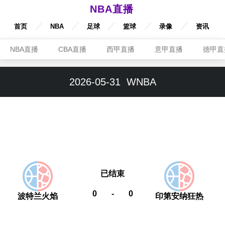
NBA直播
首页
NBA
足球
篮球
录像
资讯
NBA直播
CBA直播
西甲直播
意甲直播
德甲直
2026-05-31
WNBA
已结束
0
-
0
波特兰火焰
印第安纳狂热