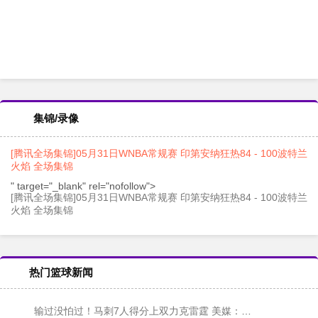
集锦/录像
[腾讯全场集锦]05月31日WNBA常规赛 印第安纳狂热84 - 100波特兰
火焰 全场集锦
" target="_blank" rel="nofollow">
[腾讯全场集锦]05月31日WNBA常规赛 印第安纳狂热84 - 100波特兰
火焰 全场集锦
热门篮球新闻
输过没怕过！马刺7人得分上双力克雷霆 美媒：青年军挺直脊梁