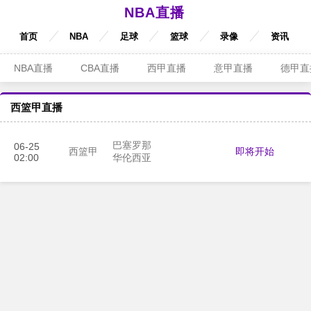
NBA直播
首页
NBA
足球
篮球
录像
资讯
NBA直播
CBA直播
西甲直播
意甲直播
德甲直
西篮甲直播
巴塞罗那
06-25
即将开始
西篮甲
02:00
华伦西亚